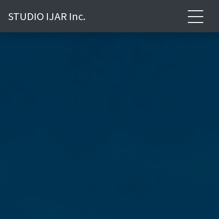
STUDIO IJAR Inc.