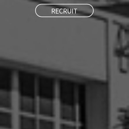
RECRUIT