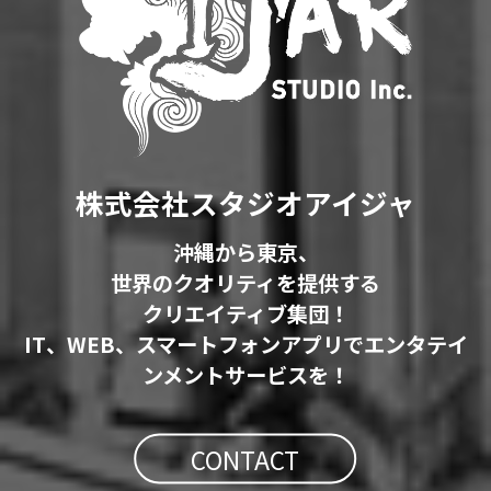
株式会社スタジオアイジャ
沖縄から東京、
世界のクオリティを提供する
クリエイティブ集団！
IT、WEB、スマートフォンアプリでエンタテイ
ンメントサービスを！
CONTACT